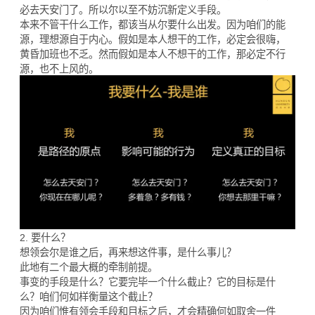
必去天安门了。所以尔以至不妨沉新定义手段。
本来不管干什么工作，都该当从尔要什么出发。因为咱们的能
源，理想源自于内心。假如是本人想干的工作，必定会很嗨，
黄昏加班也不乏。然而假如是本人不想干的工作，那必定不行
源，也不上风的。
2. 要什么？
想领会尔是谁之后，再来想这件事，是什么事儿？
此地有二个最大概的牵制前提。
事变的手段是什么？它要完毕一个什么截止？它的目标是什
么？咱们何如样衡量这个截止？
因为咱们惟有领会手段和目标之后，才会精确何如取舍一件