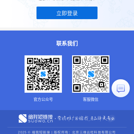
立即登录
联系我们
官方公众号
客服微信
2025 © 缩我短链接 | 版权所有：北京三维云旺科技有限公司