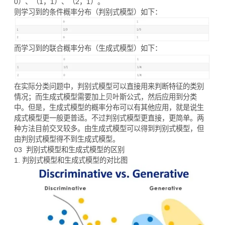
0）、（1，1）、（2，1）。
则学习到的条件概率分布（判别式模型）如下：
而学习到的联合概率分布（生成式模型）如下：
在实际分类问题中，判别式模型可以直接用来判断特征的类别
情况；而生成式模型需要加上贝叶斯公式，然后应用到分类
中。但是，生成式模型的概率分布可以有其他应用，就是说生
成式模型更一般更普适。不过判别式模型更直接，更简单。两
种方法目前交叉较多。由生成式模型可以得到判别式模型，但
由判别式模型得不到生成式模型。
03 判别式模型和生成式模型的区别
1. 判别式模型和生成式模型的对比图