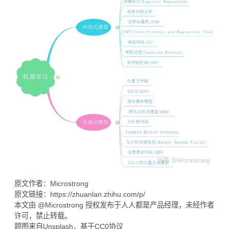
原文作者：Microstrong
原文链接：
https://zhuanlan.zhihu.com/p/
本文由 @Microstrong 授权发布于人人都是产品经理，未经作者
许可，禁止转载。
题图来自Unsplash，基于CC0协议