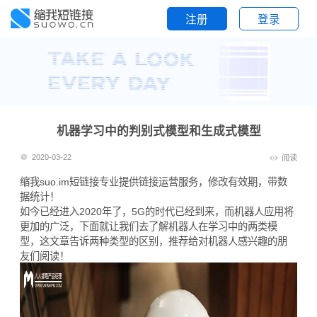
注册
登录
机器学习中的判别式模型和生成式模型
2020-03-22
阅读
缩我suo.im
短链接
专业提供链接运营服务，修改有效期，带数
据统计！
如今已经进入2020年了，5G的时代已经到来，而机器人应用将
更加的广泛，下面就让我们去了解机器人在学习中的两类模
型，这文章告诉两种类型的区别，推荐给对机器人感兴趣的朋
友们阅读！