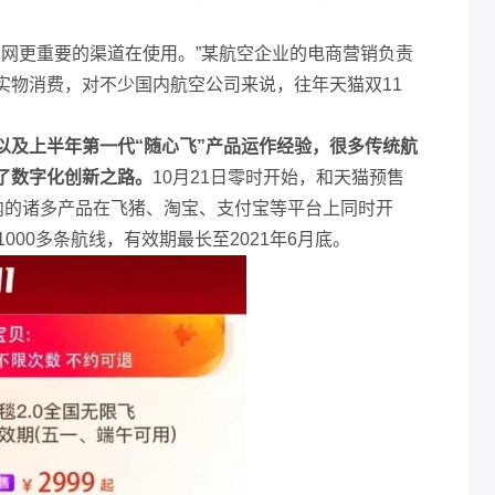
官网更重要的渠道在使用。”某航空企业的电商营销负责
实物消费，对不少国内航空公司来说，往年天猫双11
以及上半年第一代“随心飞”产品运作经验，很多传统航
了数字化创新之路。
10月21日零时开始，和天猫预售
在内的诸多产品在飞猪、淘宝、支付宝等平台上同时开
000多条航线，有效期最长至2021年6月底。