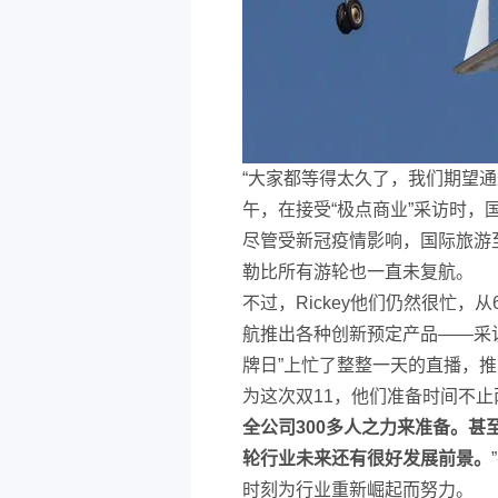
“大家都等得太久了，我们期望通
午，在接受“极点商业”采访时，国
尽管受新冠疫情影响，国际旅游
勒比所有游轮也一直未复航。
不过，Rickey他们仍然很忙，
航推出各种创新预定产品——采
牌日”上忙了整整一天的直播，
为这次双11，他们准备时间不止
全公司300多人之力来准备。甚
轮行业未来还有很好发展前景。
时刻为行业重新崛起而努力。