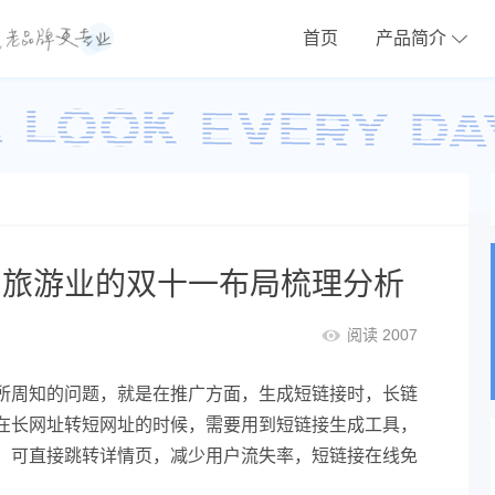
首页
产品简介
 旅游业的双十一布局梳理分析
阅读 2007
所周知的问题，就是在推广方面，生成短链接时，长链
在长网址转短网址的时候，需要用到短链接生成工具，
，可直接跳转详情页，减少用户流失率，短链接在线免