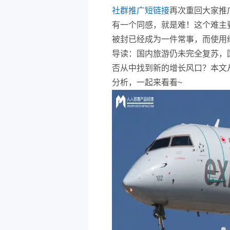
社群推广短链接
再次重回大家推
有一个同感，就是难！这个难主
被封已经成为一件常事，而使用
导读：国内旅游仍未完全复苏，国
否从中找到新的增长风口？本文
分析，一起来看看~