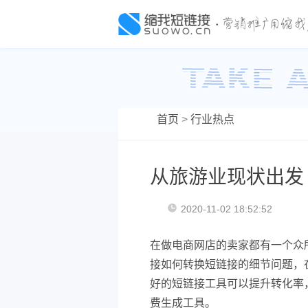
首页
>
行业热点
从旅游业现状出发
2020-11-02 18:52:52
在做电商网店的卖家都有一个众
接如何转换短链接的细节问题，
好的短链接工具可以提升转化率
费生成工具。