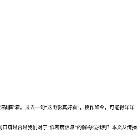
迅速翻新着。过去一句“这电影真好看”，换作如今，可能得洋洋
口癖是否是我们对于“低密度信息”的解构或批判？本文从传播