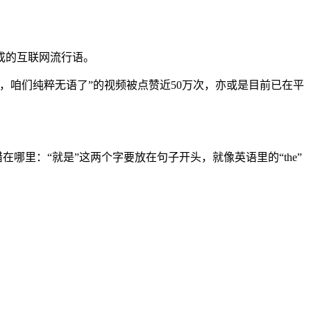
成的互联网流行语。
，咱们纯粹无语了”的视频被点赞近50万次，亦或是目前已在平
哪里：“就是”这两个字要放在句子开头，就像英语里的“the”