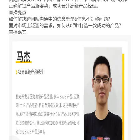
正确解锁产品新姿势，成功晋升高级产品经理。
直播亮点
如何解决跨团队沟通中的信息壁垒&信息不对称问题？
面对市场上泛滥的需求，如何从0到1打造一款成功的产品？
直播嘉宾