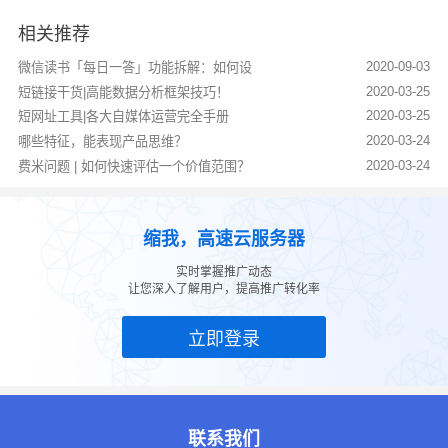
相关推荐
2020-09-03
微信读书「每日一答」功能拆解：如何设
2020-03-25
短链接干货|高能数据分析框架技巧！
2020-03-25
短网址工具|各大自媒体运营完全手册
2020-03-24
哪些特征，能表现产品思维？
2020-03-24
费米问题 | 如何快速评估一个价值范围？
缩我，高速云服务器
实时掌握推广动态
让您深入了解用户，提高推广转化率
立即登录
联系我们